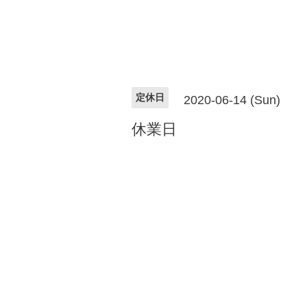
定休日
2020-06-14 (Sun)
休業日