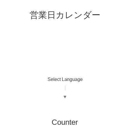
営業日カレンダー
Select Language
▼
Counter