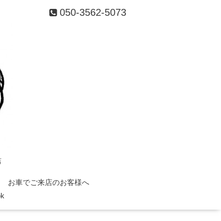
050-3562-5073
店
お車でご来店のお客様へ
ok