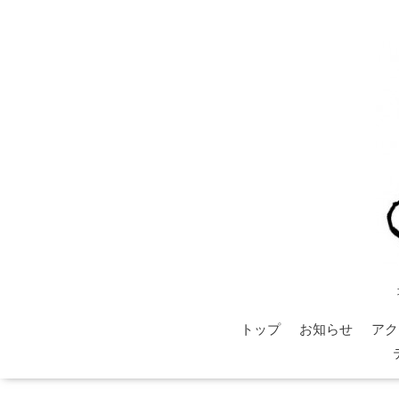
トップ
お知らせ
アク