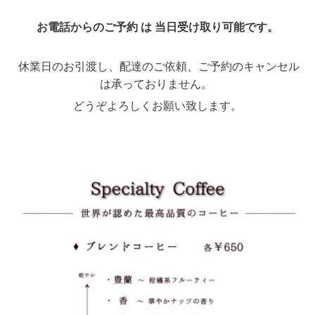
お電話からのご予約 は 当日受け取り可能です。
休業日のお引渡し、配達のご依頼、ご予約のキャンセル
は承っておりません。
どうぞよろしくお願い致します。