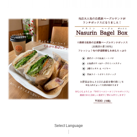
Select Language