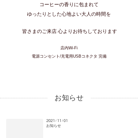
コーヒーの香りに包まれて
ゆったりとした心地よい大人の時間を
皆さまのご来店 心よりお待ちしております
店内Wi-Fi
電源コンセント/充電用USBコネクタ 完備
お知らせ
2021
11
01
/
/
お知らせ