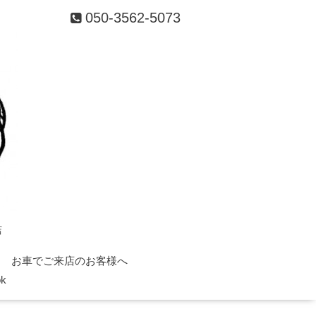
050-3562-5073
店
お車でご来店のお客様へ
ok