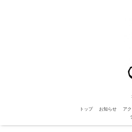
トップ
お知らせ
アク