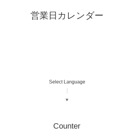
営業日カレンダー
Select Language
▼
Counter