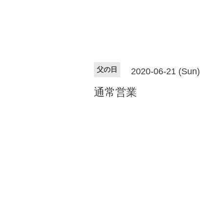
父の日
2020-06-21 (Sun)
通常営業