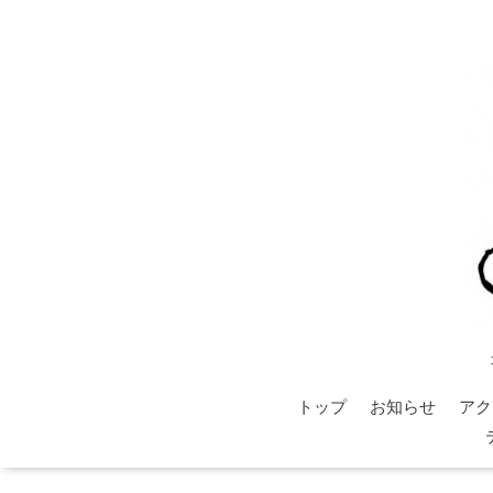
トップ
お知らせ
アク