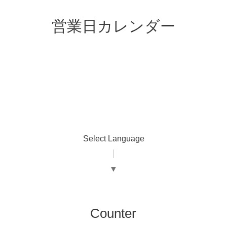
営業日カレンダー
Select Language
▼
Counter