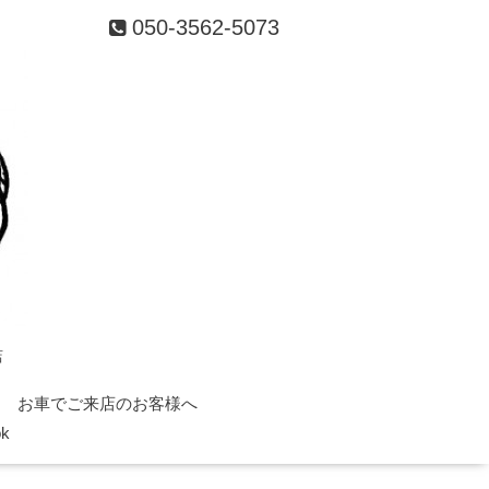
050-3562-5073
店
お車でご来店のお客様へ
ok