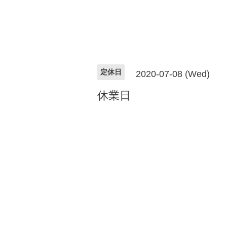
定休日
2020-07-08 (Wed)
休業日