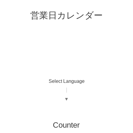
営業日カレンダー
Select Language
▼
Counter