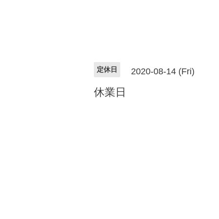
定休日
2020-08-14 (Fri)
休業日