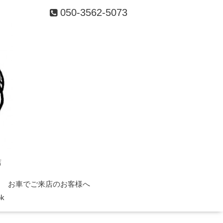
050-3562-5073
店
お車でご来店のお客様へ
ok