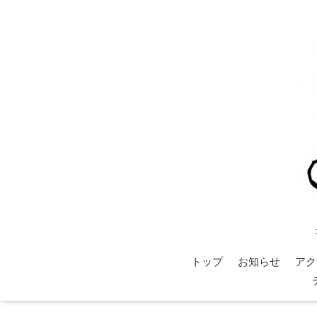
トップ
お知らせ
アク