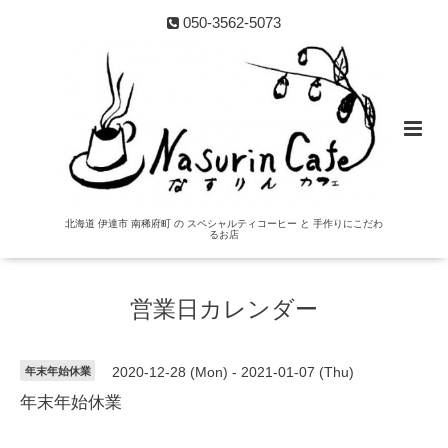
050-3562-5073
北海道 伊達市 南稀府町 の スペシャルティコーヒー と 手作りにこだわ
るお店
営業日カレンダー
年末年始休業
2020-12-28 (Mon) - 2021-01-07 (Thu)
年末年始休業