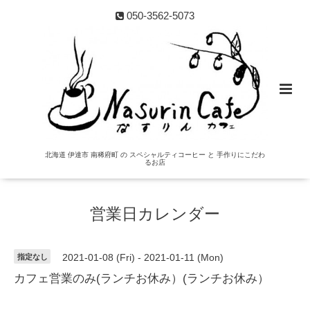
050-3562-5073
北海道 伊達市 南稀府町 の スペシャルティコーヒー と 手作りにこだわ
るお店
営業日カレンダー
指定なし
2021-01-08 (Fri) - 2021-01-11 (Mon)
カフェ営業のみ(ランチお休み）(ランチお休み）