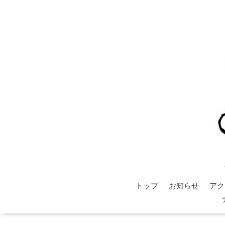
トップ
お知らせ
アク