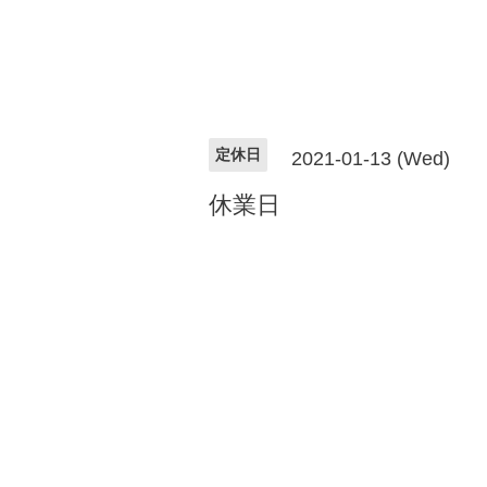
定休日
2021-01-13 (Wed)
休業日