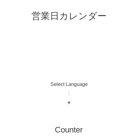
営業日カレンダー
Select Language
▼
Counter