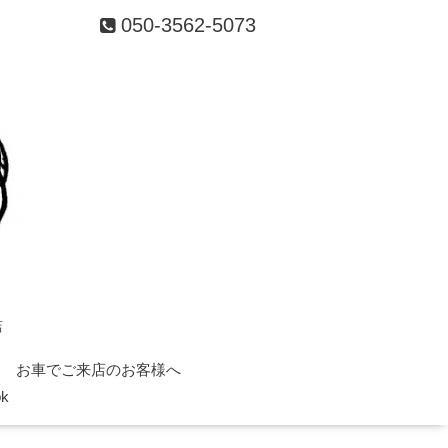
050-3562-5073
店
お車でご来店のお客様へ
ok