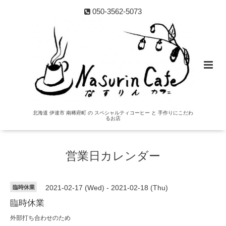
050-3562-5073
北海道 伊達市 南稀府町 の スペシャルティコーヒー と 手作りにこだわ
るお店
営業日カレンダー
臨時休業
2021-02-17 (Wed) - 2021-02-18 (Thu)
臨時休業
外部打ち合わせのため