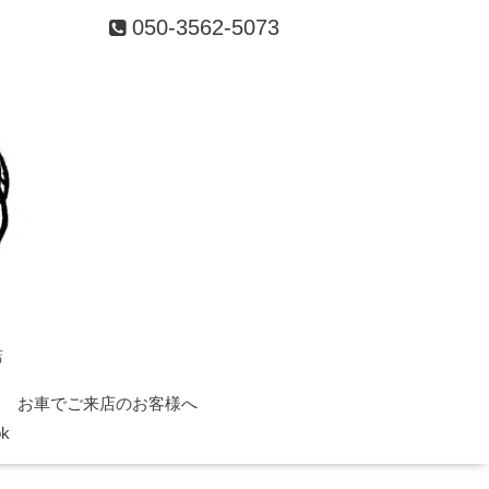
050-3562-5073
店
お車でご来店のお客様へ
ok