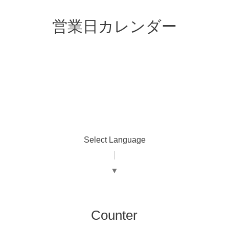
営業日カレンダー
Select Language
▼
Counter