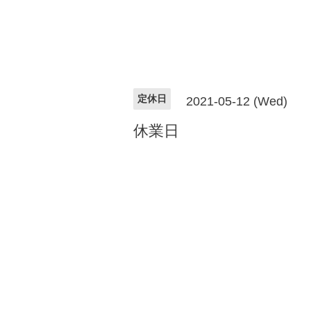
定休日
2021-05-12 (Wed)
休業日