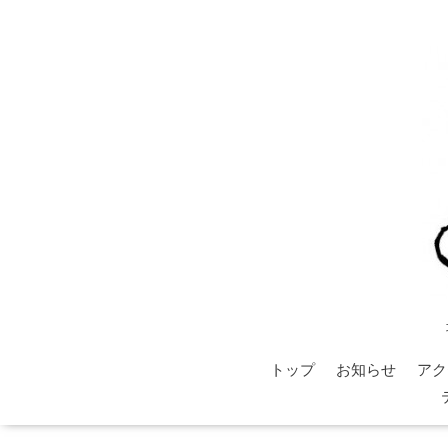
トップ
お知らせ
アク