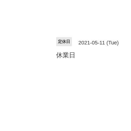
定休日
2021-05-11 (Tue)
休業日