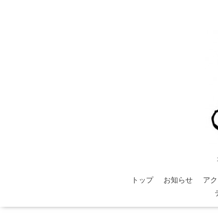
トップ
お知らせ
アク