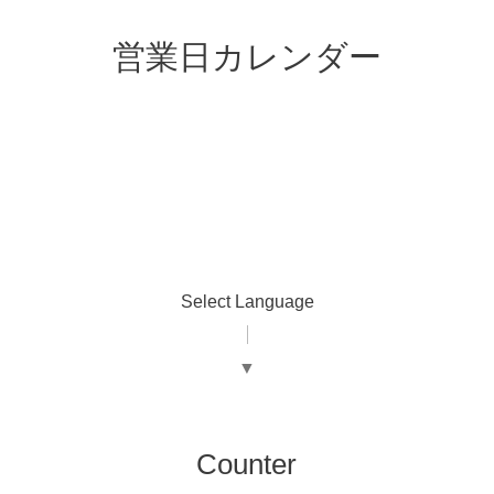
営業日カレンダー
Select Language
▼
Counter