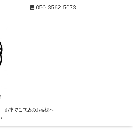
050-3562-5073
店
お車でご来店のお客様へ
ok