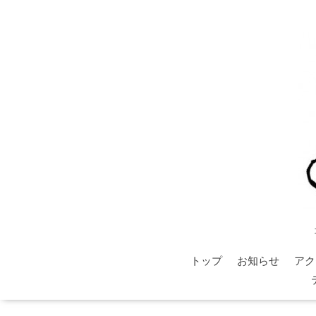
トップ
お知らせ
アク