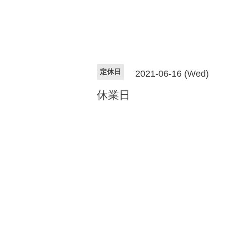
定休日
2021-06-16 (Wed)
休業日