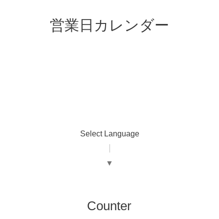
営業日カレンダー
Select Language
▼
Counter