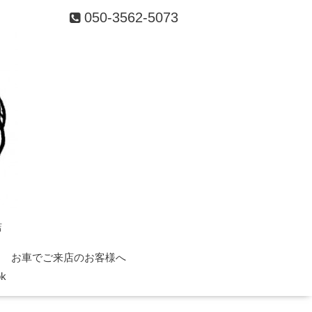
050-3562-5073
店
お車でご来店のお客様へ
ok