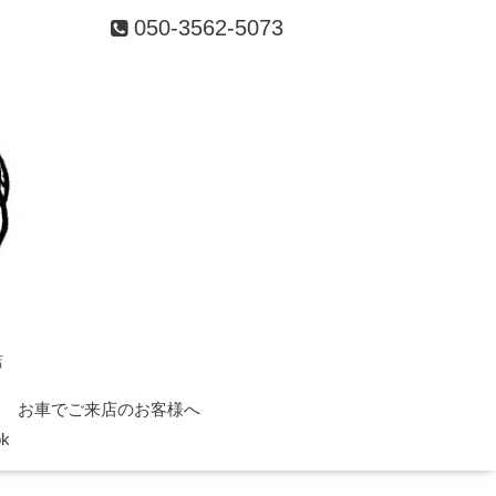
050-3562-5073
店
お車でご来店のお客様へ
ok