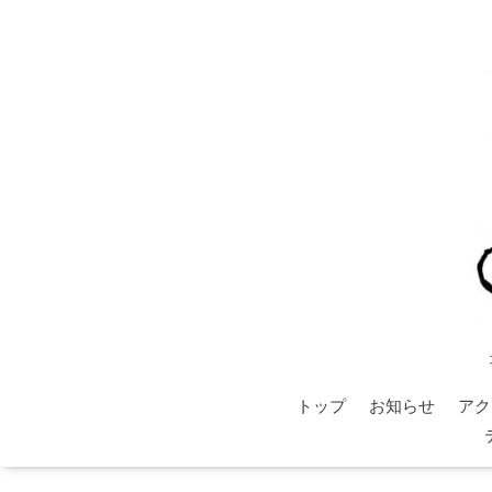
トップ
お知らせ
アク