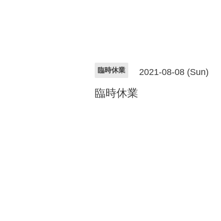
臨時休業
2021-08-08 (Sun)
臨時休業