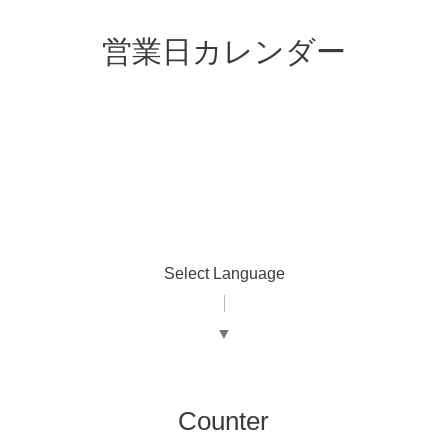
営業日カレンダー
Select Language
▼
Counter