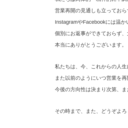
営業再開の見通しも立っておら
InstagramやFacebook
個別にお返事ができておらず、
本当にありがとうございます。
私たちは、今、これからの人生
また以前のようにいつ営業を再
今後の方向性は決まり次第、ま
その時まで、また、どうぞよろ