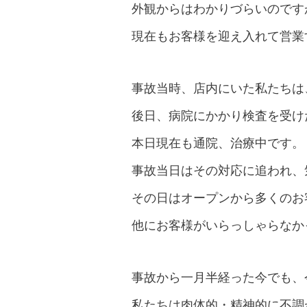
外観からはわかりづらいのです
現在もお客様を迎え入れて営業
事故当時、店内にいた私たちは
後日、病院にかかり検査を受け
本日現在も通院、治療中です。
事故当日はその対応に追われ、
その日はオープンから多くのお
他にお客様がいらっしゃらなか
事故から一月半経った今でも、
私たちは肉体的・精神的に不調