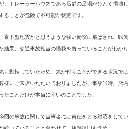
が、トレーラーハウスである店舗の足場がひどく損壊し
することが危険で不可能な状態です。
、直下型地震かと思うような強い衝撃に飛ばされ、転倒
た結果、交通事故相当の怪我を負っていることがわかり
気も動転していたため、気が付くことができる状況では
客様にご来店いただいておりましたが、事故当時、店内
ったことだけが本当に幸いのことでした。
今回の事故に関して当事者には責任をとる対応をしてい
が続いていることと合わせて、店舗復旧も含め