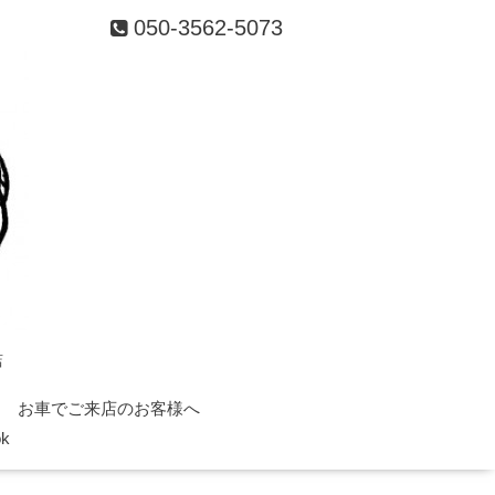
050-3562-5073
店
お車でご来店のお客様へ
ok