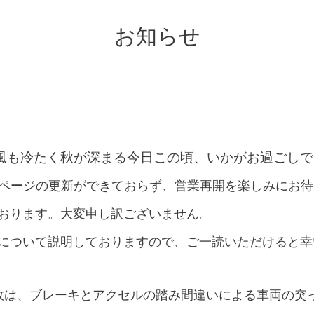
お知らせ
風も冷たく秋が深まる今日この頃、いかがお過ごしで
ムページの更新ができておらず、営業再開を楽しみにお
おります。大変申し訳ございません。
について説明しておりますので、ご一読いただけると幸
故は、ブレーキとアクセルの踏み間違いによる車両の突