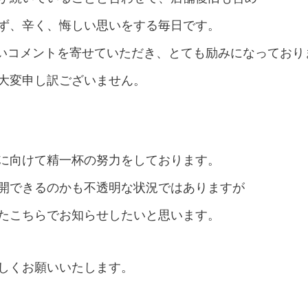
ず、
辛く、悔しい
思いをする毎日です。
には温かいコメントを寄せていただき、
とても励みになっており
大変申し訳ございません。
に向けて精一杯の努力をしております。
開できるのかも不透明な状況ではありますが
たこちらでお知
らせしたいと思います。
しくお願いいたします。