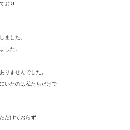
ており
しました。
ました。
ありませんでした。
にいたのは私たちだけで
ただけておらず