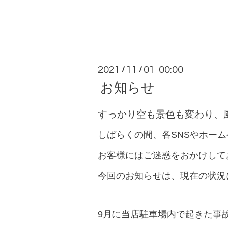
2021
11
01 00:00
/
/
お知らせ
すっかり空も景色も変わり、
しばらくの間、各SNSやホー
お客様にはご迷惑をおかけして
今回のお知らせは、現在の状況
9月に当店駐車場内で起きた事