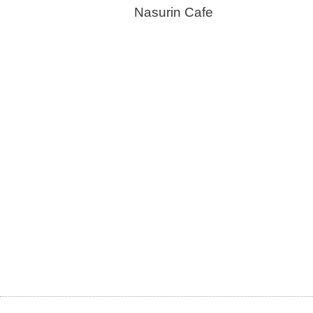
Nasurin Cafe