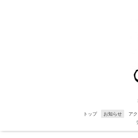
トップ
お知らせ
アク