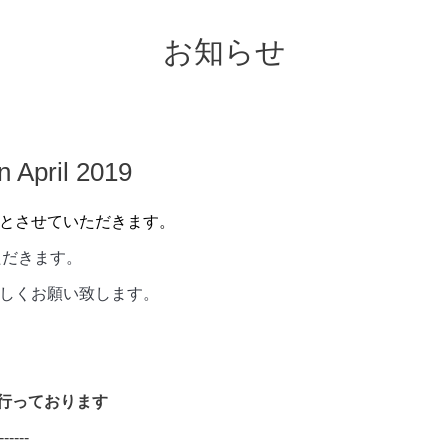
お知らせ
April 2019
日とさせていただきます。
ただきます。
ぞよろしくお願い致します。
M】
で行っております
------