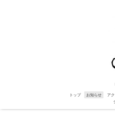
トップ
お知らせ
アク