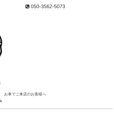
050-3562-5073
店
お車でご来店のお客様へ
ok