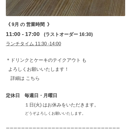
《 9月 の
営業時間 》
11:00 - 17:00
(ラストオーダー 16:30)
ランチタイム 11:30 -14:00
＊ドリンクとケーキのテイクアウト も
よろしくお願いいたします！
詳細は
こちら
定休日 毎週日・月曜日
１日(火) はお休みをいただきます。
どうぞよろしくお願いいたします。
ーーーーーーーーーーーーーーーーーーーーーーーーーーーーーー