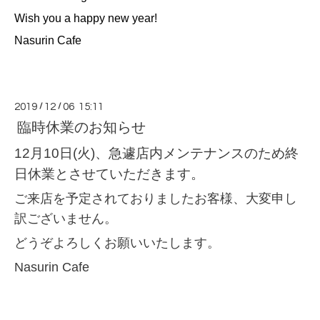
Wish you a happy new year!
Nasurin Cafe
2019
/
12
/
06 15:11
臨時休業のお知らせ
12月10日(火)、急遽店内メンテナンスのため終
日休業とさせていただきます。
ご来店を予定されておりましたお客様、大変申し
訳ございません。
どうぞよろしくお願いいたします。
Nasurin Cafe