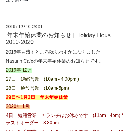
2019
/
12
/
10 23:31
年末年始休業のお知らせ | Holiday Hous
2019-2020
2019年も残すところ残りわずかになりました。
Nasurin Cafeの年末年始休業のお知らせです。
2019年 12月
27日 短縮営業 (10am - 4:00pm )
28日 通常営業 (10am-5pm)
29日〜1月3日 年末年始休業
2020年 1月
4日 短縮営業 ＊ランチはお休みです (11am - 4pm) *
ラストオーダー：3:30pm