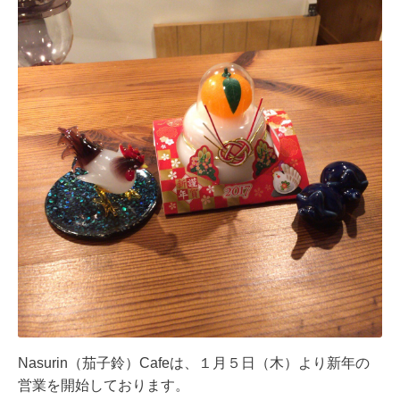
Nasurin（茄子鈴）Cafeは、１月５日（木）より新年の
営業を開始しております。