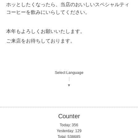
ホッとしたくなったら、当店のおいしいスペシャルティ
コーヒーを飲みにいらしてください。
本年もよろしくお願いいたします。
ご来店をお待ちしております。
Select Language
▼
Counter
Today:
356
Yesterday:
129
Total:
538685