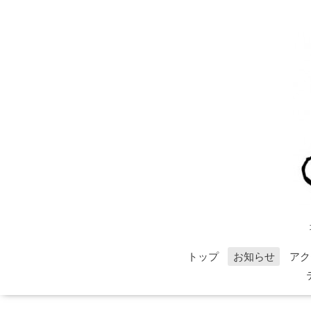
トップ
お知らせ
アク