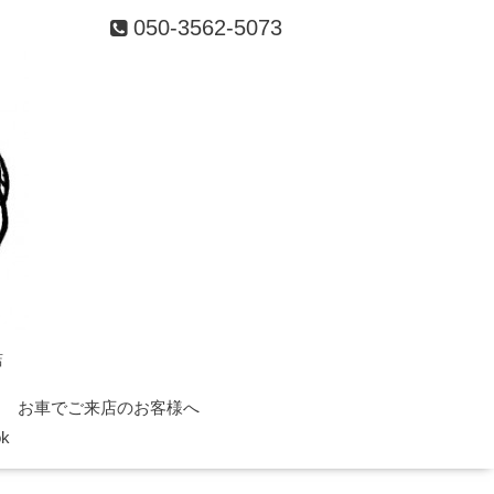
050-3562-5073
店
お車でご来店のお客様へ
ok