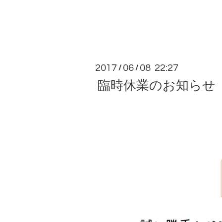
2017
06
08 22:27
/
/
臨時休業のお知らせ 6