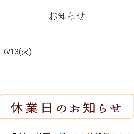
お知らせ
/13(火)