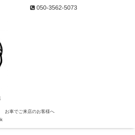
050-3562-5073
店
お車でご来店のお客様へ
ok