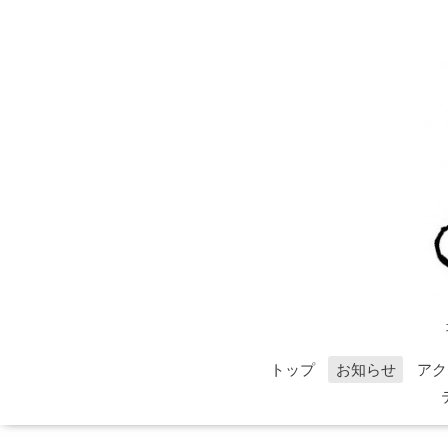
トップ
お知らせ
アク