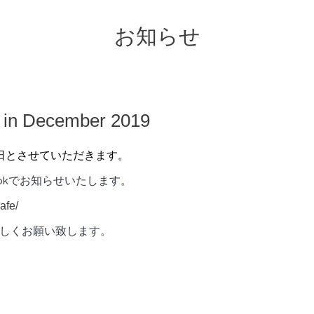
お知らせ
n December 2019
業日とさせていただきます。
ookでお知らせいたします。
afe/
ぞよろしくお願い致します。