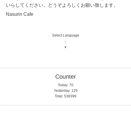
いらしてください。どうぞよろしくお願い致します。
Nasurin Cafe
Select Language
▼
Counter
Today:
70
Yesterday:
129
Total:
538399