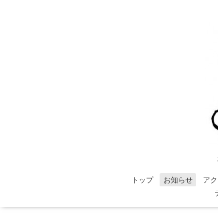
トップ
お知らせ
アク