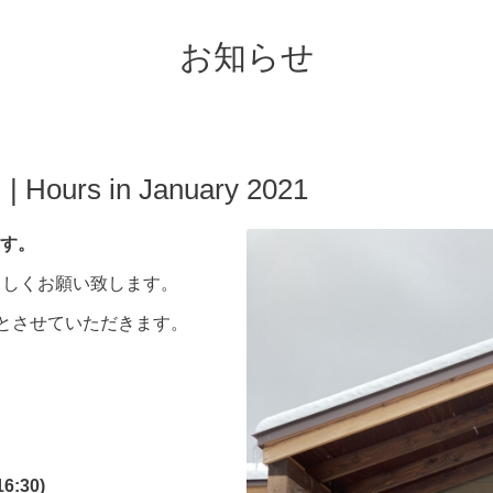
お知らせ
rs in January 2021
す。
うぞよろしくお願い致します。
とさせていただきます。
:30)