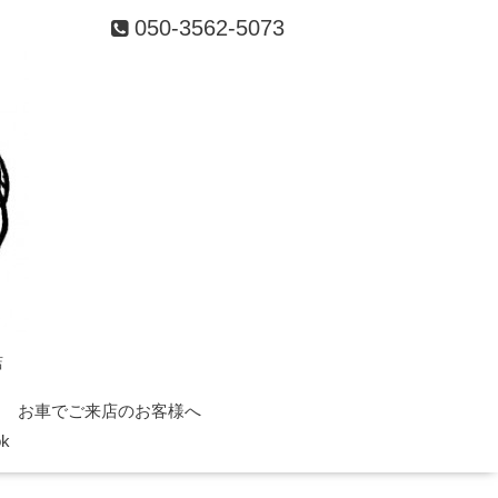
050-3562-5073
店
お車でご来店のお客様へ
ok