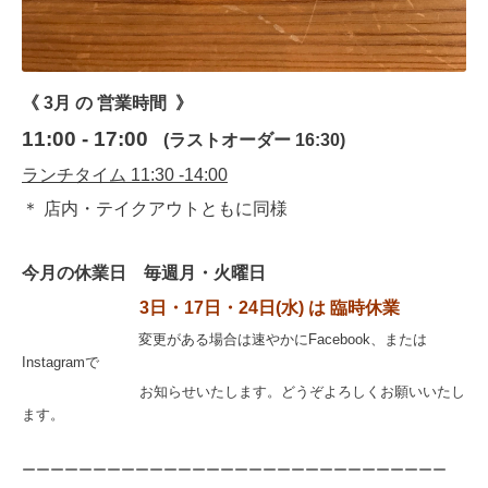
《 3月 の
営業時間 》
11:00 - 17:00
(ラストオーダー 16:30)
ランチタイム 11:30 -14:00
＊ 店内・テイクアウトともに同様
今月の休業日 毎週月・火曜日
3日・17日・24日(水) は 臨時休業
変更がある場合は速やかにFacebook、または
Instagramで
お知らせいたします。
どうぞよろしくお願いいたし
ます。
ーーーーーーーーーーーーーーーーーーーーーーーーーーーーーー