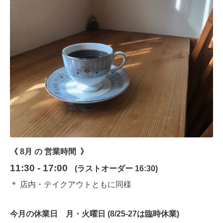
《 8月 の
営業時間 》
11:30 - 17:00
(ラストオーダー 16:30)
＊ 店内・テイクアウトともに同様
今月の休業日 月・火曜日 (8/25-27は臨時休業)