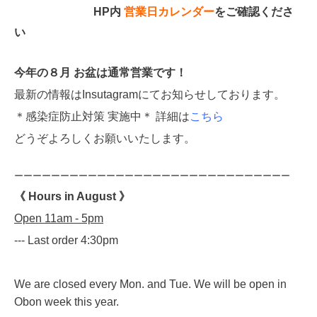
HP内
営業日カレンダー
をご確認くださ
い
今年の８月 お盆は通常営業です！
最新の情報はInsutagramにてお知らせしております。
＊感染症防止対策 実施中＊ 詳細は
こちら
どうぞよろしくお願いいたします。
ーーーーーーーーーーーーーーーーーーーーーーーーーーーーーー
《 Hours in August 》
Open 11am - 5pm
--- Last order 4:30pm
We are closed every Mon. and Tue. We will be open in
Obon week this year.